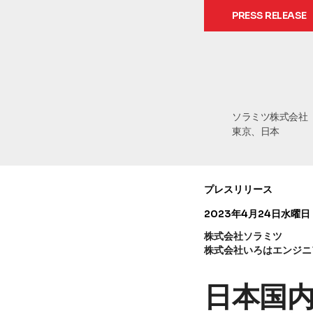
PRESS RELEASE
ソラミツ株式会社
東京、日本
プレスリリース
2023年4月24日水曜日
株式会社ソラミツ
株式会社いろはエンジニ
日本国