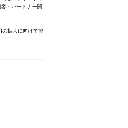
顧客・パートナー開
用の拡大に向けて協