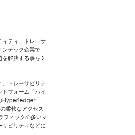
ティティ、トレーサ
ィンテック企業で
題を解決する事をミ
ィ、トレーサビリテ
ットフォーム「ハイ
perledger
ンの柔軟なアクセス
ラフィックの多いマ
ーサビリティなどに