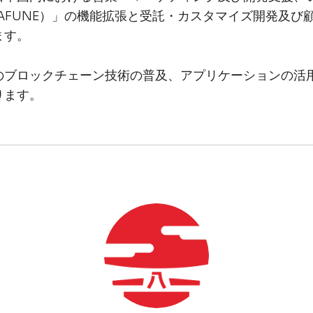
AFUNE）」の機能拡張と受託・カスタマイズ開発及び
ます。
のブロックチェーン技術の普及、アプリケーションの活
ります。