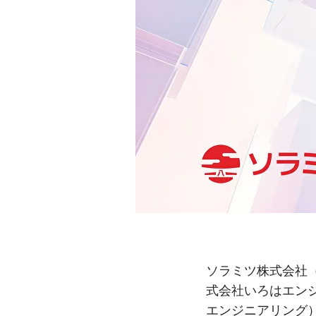
ソラミツ株式会社
式会社いろはエン
エンジニアリング